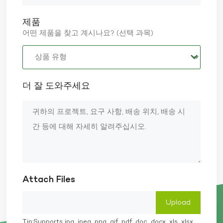
제품
어떤 제품을 찾고 계시나요? (선택 과목)
더 잘 도와주세요
Attach Files
Tip:Supports jpg, jpeg, png, gif, pdf, doc, docx, xls, xlsx,