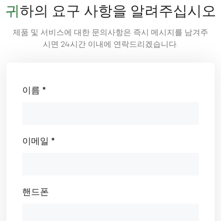
귀하의 요구 사항을 알려주십시오
제품 및 서비스에 대한 문의사항은 즉시 메시지를 남겨주
시면 24시간 이내에 연락드리겠습니다.
이름 *
이메일 *
핸드폰